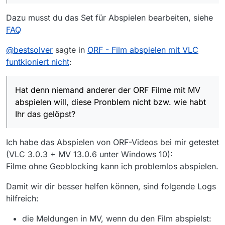
Dazu musst du das Set für Abspielen bearbeiten, siehe
FAQ
@
bestsolver
sagte in
ORF - Film abspielen mit VLC
funtkioniert nicht
:
Hat denn niemand anderer der ORF Filme mit MV
abspielen will, diese Pronblem nicht bzw. wie habt
Ihr das gelöpst?
Ich habe das Abspielen von ORF-Videos bei mir getestet
(VLC 3.0.3 + MV 13.0.6 unter Windows 10):
Filme ohne Geoblocking kann ich problemlos abspielen.
Damit wir dir besser helfen können, sind folgende Logs
hilfreich:
die Meldungen in MV, wenn du den Film abspielst: