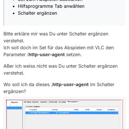
Hilfsprogramme Tab anwählen
Schalter ergänzen
Bitte erkläre mir was Du unter Schalter ergänzen
verstehst.
Ich soll doch im Set für das Abspielen mit VLC den
Parameter
:http-user-agent
setzen.
ABer ich weiss nicht was Du unter Schalter ergänzen
verstehst.
Wo soll ich da dieses
.http-user-agent
im Schalter
ergänzen?