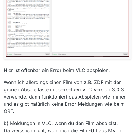
Hier ist offenbar ein Error beim VLC abspielen.
Wenn ich allerdings einen Film von z.B. ZDF mit der
grünen Abspieltaste mit derselben VLC Version 3.0.3
verwende, dann funktioniert das Abspielen wie immer
und es gibt natürlich keine Error Meldungen wie beim
ORF.
b) Meldungen in VLC, wenn du den Film abspielst:
Da weiss ich nicht, wohin ich die Film-Url aus MV in