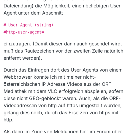
Dateiendung) die Möglichkeit, einen beliebigen User
Agent unter dem Abschnitt
# User Agent (string)
#http-user-agent=
einzutragen. (Damit dieser dann auch gesendet wird,
muß das Rautezeichen vor der zweiten Zeile natürlich
entfernt werden).
Durch das Eintragen dort des User Agents von einem
Webbrowser konnte ich mit meiner nicht-
österreichischen IP-Adresse Videos aus der ORF-
Mediathek mit dem VLC erfolgreich abspielen, sofern
diese nicht GEO-geblockt waren. Auch, als die ORF-
Videoadressen von http auf https umgestellt wurden,
gelang dies noch, durch das Ersetzen von https mit
http.
Als dann im Zuge von Meldungen hier im Forum über