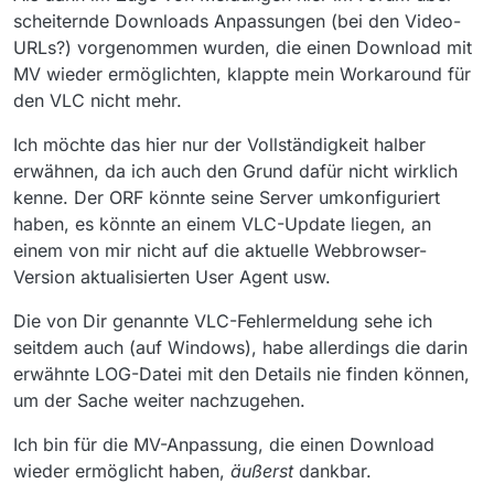
scheiternde Downloads Anpassungen (bei den Video-
URLs?) vorgenommen wurden, die einen Download mit
MV wieder ermöglichten, klappte mein Workaround für
den VLC nicht mehr.
Ich möchte das hier nur der Vollständigkeit halber
erwähnen, da ich auch den Grund dafür nicht wirklich
kenne. Der ORF könnte seine Server umkonfiguriert
haben, es könnte an einem VLC-Update liegen, an
einem von mir nicht auf die aktuelle Webbrowser-
Version aktualisierten User Agent usw.
Die von Dir genannte VLC-Fehlermeldung sehe ich
seitdem auch (auf Windows), habe allerdings die darin
erwähnte LOG-Datei mit den Details nie finden können,
um der Sache weiter nachzugehen.
Ich bin für die MV-Anpassung, die einen Download
wieder ermöglicht haben,
äußerst
dankbar.