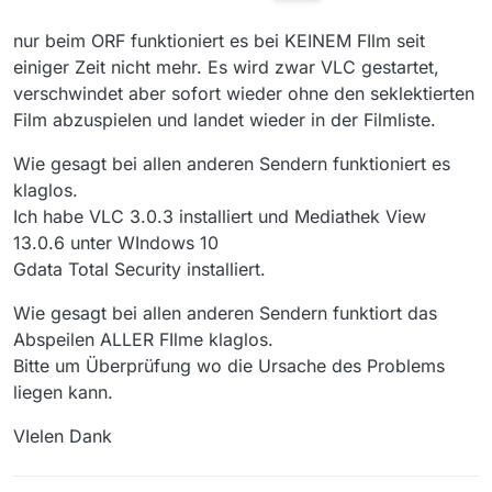
nur beim ORF funktioniert es bei KEINEM FIlm seit
einiger Zeit nicht mehr. Es wird zwar VLC gestartet,
verschwindet aber sofort wieder ohne den seklektierten
Film abzuspielen und landet wieder in der Filmliste.
Wie gesagt bei allen anderen Sendern funktioniert es
klaglos.
Ich habe VLC 3.0.3 installiert und Mediathek View
13.0.6 unter WIndows 10
Gdata Total Security installiert.
Wie gesagt bei allen anderen Sendern funktiort das
Abspeilen ALLER FIlme klaglos.
Bitte um Überprüfung wo die Ursache des Problems
liegen kann.
VIelen Dank