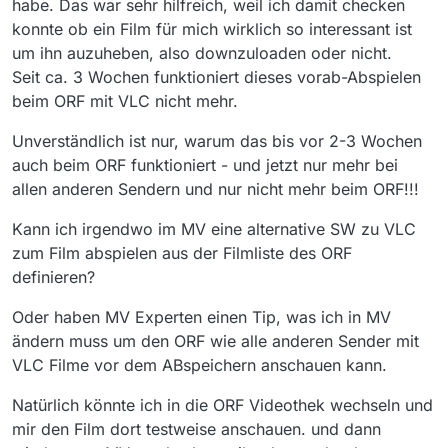
habe. Das war sehr hilfreich, weil ich damit checken
konnte ob ein Film für mich wirklich so interessant ist
um ihn auzuheben, also downzuloaden oder nicht.
Seit ca. 3 Wochen funktioniert dieses vorab-Abspielen
beim ORF mit VLC nicht mehr.
Unverständlich ist nur, warum das bis vor 2-3 Wochen
auch beim ORF funktioniert - und jetzt nur mehr bei
allen anderen Sendern und nur nicht mehr beim ORF!!!
Kann ich irgendwo im MV eine alternative SW zu VLC
zum Film abspielen aus der Filmliste des ORF
definieren?
Oder haben MV Experten einen Tip, was ich in MV
ändern muss um den ORF wie alle anderen Sender mit
VLC Filme vor dem ABspeichern anschauen kann.
Natürlich könnte ich in die ORF Videothek wechseln und
mir den Film dort testweise anschauen. und dann