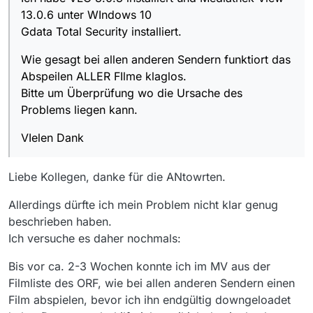
13.0.6 unter WIndows 10
Gdata Total Security installiert.
Wie gesagt bei allen anderen Sendern funktiort das
Abspeilen ALLER FIlme klaglos.
Bitte um Überprüfung wo die Ursache des
Problems liegen kann.
VIelen Dank
Liebe Kollegen, danke für die ANtowrten.
Allerdings dürfte ich mein Problem nicht klar genug
beschrieben haben.
Ich versuche es daher nochmals:
Bis vor ca. 2-3 Wochen konnte ich im MV aus der
Filmliste des ORF, wie bei allen anderen Sendern einen
Film abspielen, bevor ich ihn endgültig downgeloadet