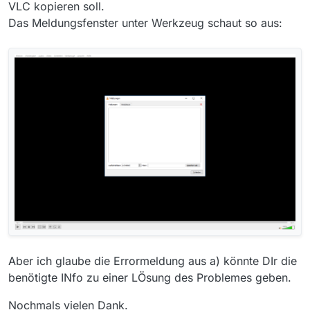
VLC kopieren soll.
Das Meldungsfenster unter Werkzeug schaut so aus:
Aber ich glaube die Errormeldung aus a) könnte DIr die
benötigte INfo zu einer LÖsung des Problemes geben.
Nochmals vielen Dank.