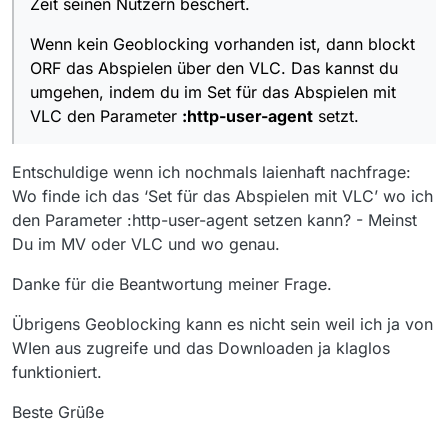
Zeit seinen Nutzern beschert.
Wenn kein Geoblocking vorhanden ist, dann blockt
ORF das Abspielen über den VLC. Das kannst du
umgehen, indem du im Set für das Abspielen mit
VLC den Parameter
:http-user-agent
setzt.
Entschuldige wenn ich nochmals laienhaft nachfrage:
Wo finde ich das ‘Set für das Abspielen mit VLC’ wo ich
den Parameter :http-user-agent setzen kann? - Meinst
Du im MV oder VLC und wo genau.
Danke für die Beantwortung meiner Frage.
Übrigens Geoblocking kann es nicht sein weil ich ja von
WIen aus zugreife und das Downloaden ja klaglos
funktioniert.
Beste Grüße