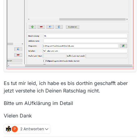
Es tut mir leid, ich habe es bis dorthin geschafft aber
jetzt verstehe ich Deinen Ratschlag nicht.
Bitte um AUfklärung im Detail
Vielen Dank
P
2 Antworten