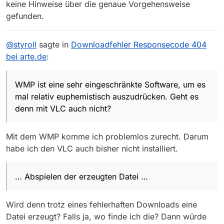
keine Hinweise über die genaue Vorgehensweise
gefunden.
@
styroll
sagte in
Downloadfehler Responsecode 404
bei arte.de
:
WMP ist eine sehr eingeschränkte Software, um es
mal relativ euphemistisch auszudrücken. Geht es
denn mit VLC auch nicht?
Mit dem WMP komme ich problemlos zurecht. Darum
habe ich den VLC auch bisher nicht installiert.
… Abspielen der erzeugten Datei …
Wird denn trotz eines fehlerhaften Downloads eine
Datei erzeugt? Falls ja, wo finde ich die? Dann würde