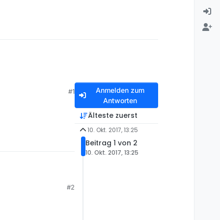
Anmelden zum
#1
Antworten
Älteste zuerst
10. Okt. 2017, 13:25
Beitrag 1 von 2
10. Okt. 2017, 13:25
#2