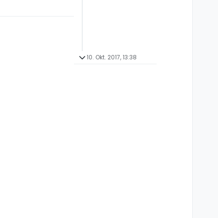
10. Okt. 2017, 13:38