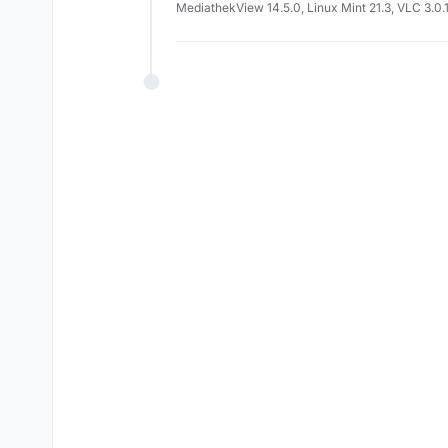
MediathekView 14.5.0, Linux Mint 21.3, VLC 3.0.