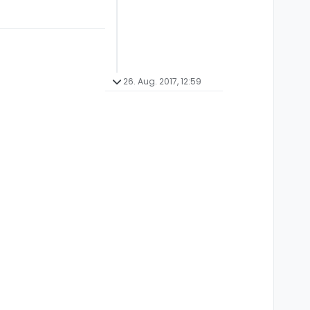
26. Aug. 2017, 12:59