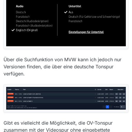
Über die Suchfunktion von MVW kann ich jedoch nur
Versionen finden, die über eine deutsche Tonspur
verfügen.
Gibt es vielleicht die Möglichkeit, die OV-Tonspur
zusammen mit der Videospur ohne eingebettete