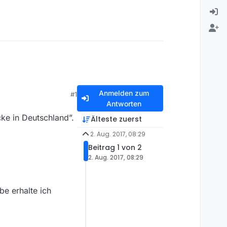
Anmelden zum
#1
Antworten
ke in Deutschland”.
Älteste zuerst
2. Aug. 2017, 08:29
Beitrag 1 von 2
2. Aug. 2017, 08:29
be erhalte ich