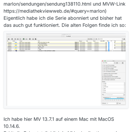
marlon/sendungen/sendung138110.html und MVW-Link
https://mediathekviewweb.de/#query=marlon)
Eigentlich habe ich die Serie abonniert und bisher hat
das auch gut funktioniert. Die alten Folgen finde ich so:
Ich habe hier MV 13.7.1 auf einem Mac mit MacOS
10.14.6.