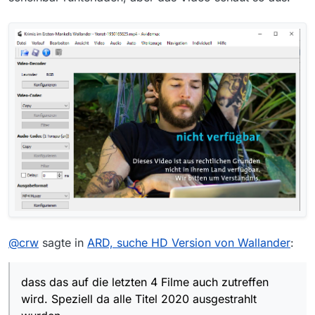
@
crw
sagte in
ARD, suche HD Version von Wallander
:
dass das auf die letzten 4 Filme auch zutreffen
wird. Speziell da alle Titel 2020 ausgestrahlt