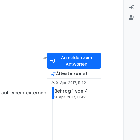
Anmelden zum
#1
Antworten
Älteste zuerst
9. Apr. 2017, 11:42
Beitrag 1 von 4
 auf einem externen
9. Apr. 2017, 11:42