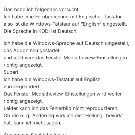
Dan habe ich folgendes versucht:
Ich habe eine Fernbedienung mit Englischer Tastatur,
also ist die Windows-Tatstaur auf “English” eingestellt.
Die Sprache in KODI ist Deutsch.
Ich habe die Windows-Sprache auf Deutsch umgestellt,
das Addon neu gestartet,
und jetzt wird das Fenster Mediatheview-Einstellungen
richtig angezeigt.
Super!
Ich habe die Windows-Tastatur auf English
zurückgeändert.
Das Fenster Mediatheview-Einstellungen wird weiter
richtig angezeigt.
Leider kann ich das Fehlerbild nicht reproduzieren.
Ob die o. g. Änderung wirklich die “Heilung” bewirkt
hat, kann ich nicht sagen.
Aus meiner Sicht ist alles ok.