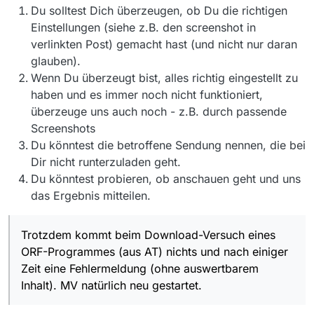
Du solltest Dich überzeugen, ob Du die richtigen
Einstellungen (siehe z.B. den screenshot in
verlinkten Post) gemacht hast (und nicht nur daran
glauben).
Wenn Du überzeugt bist, alles richtig eingestellt zu
haben und es immer noch nicht funktioniert,
überzeuge uns auch noch - z.B. durch passende
Screenshots
Du könntest die betroffene Sendung nennen, die bei
Dir nicht runterzuladen geht.
Du könntest probieren, ob anschauen geht und uns
das Ergebnis mitteilen.
Trotzdem kommt beim Download-Versuch eines
ORF-Programmes (aus AT) nichts und nach einiger
Zeit eine Fehlermeldung (ohne auswertbarem
Inhalt). MV natürlich neu gestartet.