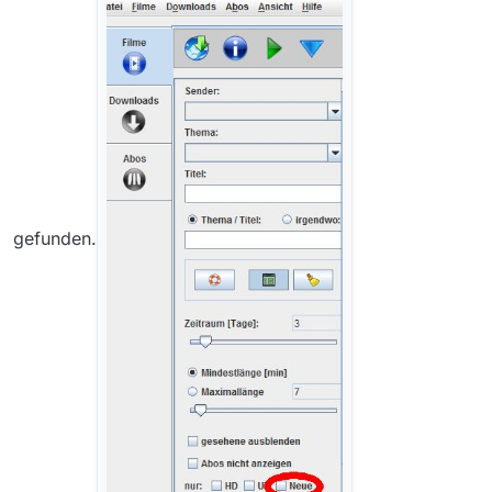
gefunden.