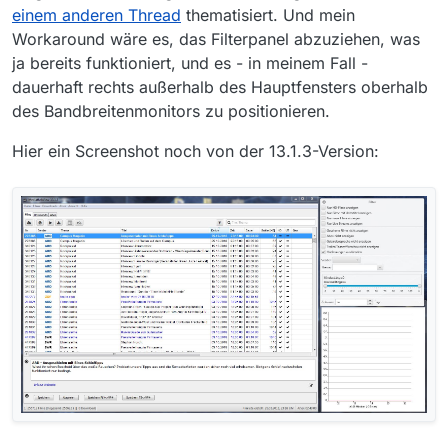
einem anderen Thread
thematisiert. Und mein
Workaround wäre es, das Filterpanel abzuziehen, was
ja bereits funktioniert, und es - in meinem Fall -
dauerhaft rechts außerhalb des Hauptfensters oberhalb
des Bandbreitenmonitors zu positionieren.
Hier ein Screenshot noch von der 13.1.3-Version: