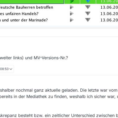
(weiter links) und MV-Versions-Nr.?
 08:53
eitshalber nochmal ganz aktuelle geladen. Die letzte war vom
bereits in der Mediathek zu finden, weshalb ich sicher war, 
iskrepanz besteht bzw. ein zeitlicher Unterschied zwischen 