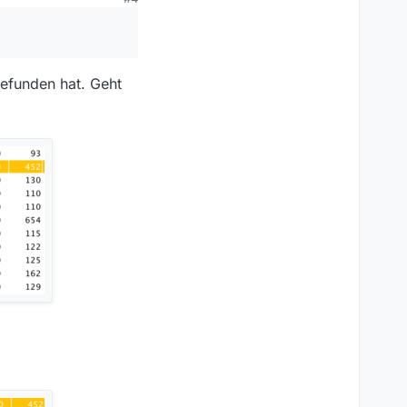
efunden hat. Geht