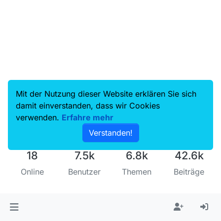
Mit der Nutzung dieser Website erklären Sie sich
damit einverstanden, dass wir Cookies
verwenden.
Erfahre mehr
Verstanden!
18
7.5k
6.8k
42.6k
Online
Benutzer
Themen
Beiträge