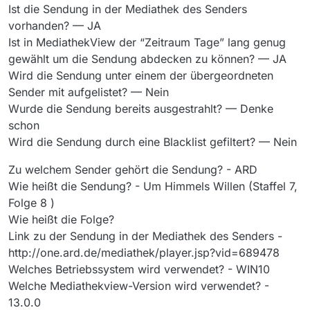
Ist die Sendung in der Mediathek des Senders
vorhanden? — JA
Ist in MediathekView der “Zeitraum Tage” lang genug
gewählt um die Sendung abdecken zu können? — JA
Wird die Sendung unter einem der übergeordneten
Sender mit aufgelistet? — Nein
Wurde die Sendung bereits ausgestrahlt? — Denke
schon
Wird die Sendung durch eine Blacklist gefiltert? — Nein
Zu welchem Sender gehört die Sendung? - ARD
Wie heißt die Sendung? - Um Himmels Willen (Staffel 7,
Folge 8 )
Wie heißt die Folge?
Link zu der Sendung in der Mediathek des Senders -
http://one.ard.de/mediathek/player.jsp?vid=689478
Welches Betriebssystem wird verwendet? - WIN10
Welche Mediathekview-Version wird verwendet? -
13.0.0