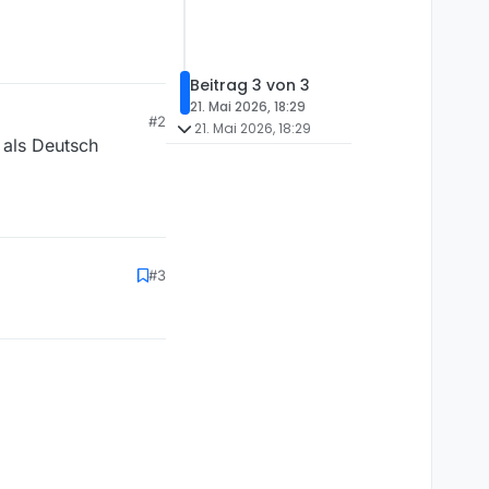
Beitrag 3 von 3
21. Mai 2026, 18:29
#2
21. Mai 2026, 18:29
 als Deutsch
#3