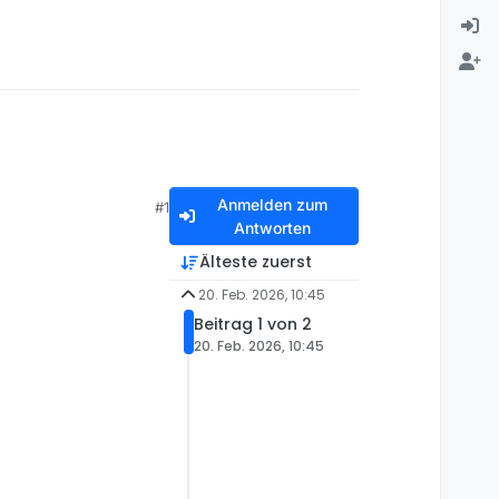
Anmelden zum
#1
Antworten
Älteste zuerst
20. Feb. 2026, 10:45
Beitrag 1 von 2
20. Feb. 2026, 10:45