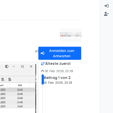
Anmelden zum
#1
Antworten
Älteste zuerst
18. Feb. 2026, 23:28
Beitrag 1 von 2
18. Feb. 2026, 23:28