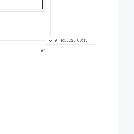
r.
19. Feb. 2026, 00:45
#2