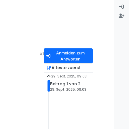
Anmelden zum
#1
Antworten
Älteste zuerst
29. Sept. 2025, 09:03
Beitrag 1 von 2
29. Sept. 2025, 09:03