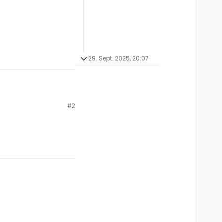
29. Sept. 2025, 20:07
#2