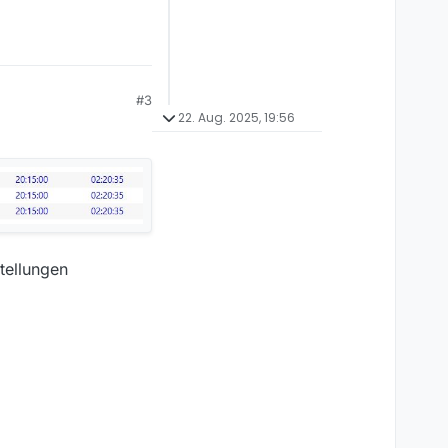
#3
22. Aug. 2025, 19:56
stellungen