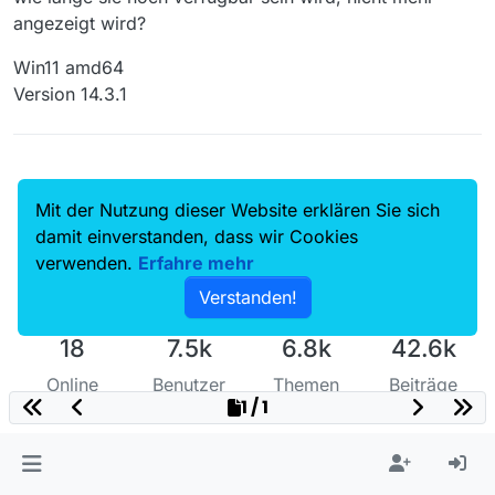
angezeigt wird?
Win11 amd64
Version 14.3.1
Mit der Nutzung dieser Website erklären Sie sich
damit einverstanden, dass wir Cookies
verwenden.
Erfahre mehr
Verstanden!
18
7.5k
6.8k
42.6k
Online
Benutzer
Themen
Beiträge
1 / 1