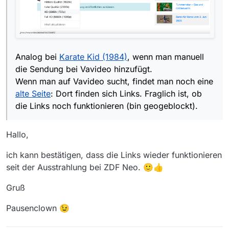
Analog bei
Karate Kid (1984)
, wenn man manuell
die Sendung bei Vavideo hinzufügt.
Wenn man auf Vavideo sucht, findet man noch eine
alte Seite
: Dort finden sich Links. Fraglich ist, ob
die Links noch funktionieren (bin geogeblockt).
Hallo,
ich kann bestätigen, dass die Links wieder funktionieren
seit der Ausstrahlung bei ZDF Neo. 🙂👍
Gruß
Pausenclown 😉