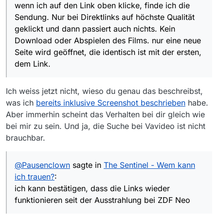
wenn ich auf den Link oben klicke, finde ich die
Sendung. Nur bei Direktlinks auf höchste Qualität
geklickt und dann passiert auch nichts. Kein
Download oder Abspielen des Films. nur eine neue
Seite wird geöffnet, die identisch ist mit der ersten,
dem Link.
Ich weiss jetzt nicht, wieso du genau das beschreibst,
was ich
bereits inklusive Screenshot beschrieben
habe.
Aber immerhin scheint das Verhalten bei dir gleich wie
bei mir zu sein. Und ja, die Suche bei Vavideo ist nicht
brauchbar.
@
Pausenclown
sagte in
The Sentinel - Wem kann
ich trauen?
:
ich kann bestätigen, dass die Links wieder
funktionieren seit der Ausstrahlung bei ZDF Neo