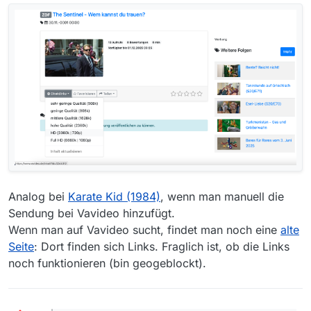
Analog bei
Karate Kid (1984)
, wenn man manuell die
Sendung bei Vavideo hinzufügt.
Wenn man auf Vavideo sucht, findet man noch eine
alte
Seite
: Dort finden sich Links. Fraglich ist, ob die Links
noch funktionieren (bin geogeblockt).