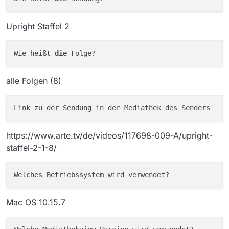
Upright Staffel 2
Wie heißt 
die
alle Folgen (8)
https://www.arte.tv/de/videos/117698-009-A/upright-
staffel-2-1-8/
Mac OS 10.15.7