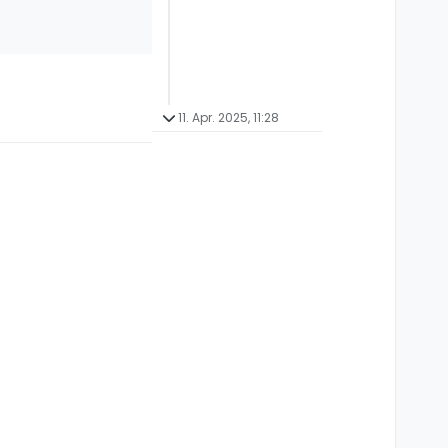
11. Apr. 2025, 11:28