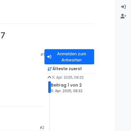
 7
Anmelden zum
#1
Antworten
Älteste zuerst
11. Apr. 2025, 08:32
Beitrag 1 von 2
11. Apr. 2025, 08:32
#2