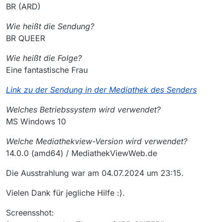
BR (ARD)
Wie heißt die Sendung?
BR QUEER
Wie heißt die Folge?
Eine fantastische Frau
Link zu der Sendung in der Mediathek des Senders
Welches Betriebssystem wird verwendet?
MS Windows 10
Welche Mediathekview-Version wird verwendet?
14.0.0 (amd64) / MediathekViewWeb.de
Die Ausstrahlung war am 04.07.2024 um 23:15.
Vielen Dank für jegliche Hilfe :).
Screensshot: