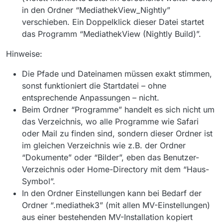
in den Ordner “MediathekView_Nightly”
verschieben. Ein Doppelklick dieser Datei startet
das Programm “MediathekView (Nightly Build)”.
Hinweise:
Die Pfade und Dateinamen müssen exakt stimmen,
sonst funktioniert die Startdatei – ohne
entsprechende Anpassungen – nicht.
Beim Ordner “Programme” handelt es sich nicht um
das Verzeichnis, wo alle Programme wie Safari
oder Mail zu finden sind, sondern dieser Ordner ist
im gleichen Verzeichnis wie z.B. der Ordner
“Dokumente” oder “Bilder”, eben das Benutzer-
Verzeichnis oder Home-Directory mit dem “Haus-
Symbol”.
In den Ordner Einstellungen kann bei Bedarf der
Ordner “.mediathek3” (mit allen MV-Einstellungen)
aus einer bestehenden MV-Installation kopiert