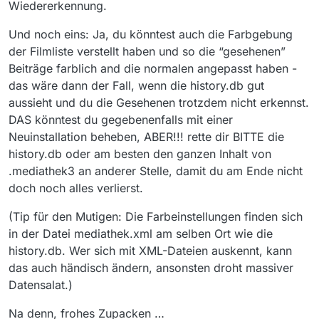
Wiedererkennung.
Und noch eins: Ja, du könntest auch die Farbgebung
der Filmliste verstellt haben und so die “gesehenen”
Beiträge farblich and die normalen angepasst haben -
das wäre dann der Fall, wenn die history.db gut
aussieht und du die Gesehenen trotzdem nicht erkennst.
DAS könntest du gegebenenfalls mit einer
Neuinstallation beheben, ABER!!! rette dir BITTE die
history.db oder am besten den ganzen Inhalt von
.mediathek3 an anderer Stelle, damit du am Ende nicht
doch noch alles verlierst.
(Tip für den Mutigen: Die Farbeinstellungen finden sich
in der Datei mediathek.xml am selben Ort wie die
history.db. Wer sich mit XML-Dateien auskennt, kann
das auch händisch ändern, ansonsten droht massiver
Datensalat.)
Na denn, frohes Zupacken …