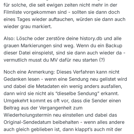
für solche, die seit ewigen zeiten nicht mehr in der
Filmliste vorgekommen sind - sollten sie dann doch
eines Tages wieder auftauchen, würden sie dann auch
wieder grau markiert.
Also: Lösche oder zerstöre deine history.db und alle
grauen Markierungen sind weg. Wenn du ein Backup
dieser Datei einspielst, sind sie dann auch wieder da -
vermutlich musst du MV dafür neu starten (?)
Noch eine Anmerkung: Dieses Verfahren kann nicht
Gedanken lesen - wenn eine Sendung neu gelistet wird
und dabei die Metadaten ein wenig anders ausfallen,
dann wird sie nicht als “dieselbe Sendung” erkannt.
Umgekehrt kommt es oft vor, dass die Sender einen
Beitrag aus der Vergangenheit zum
Wiederholungstermin neu einstellen und dabei das
Original-Sendedatum beibehalten - wenn alles andere
auch gleich geblieben ist, dann klappt’s auch mit der