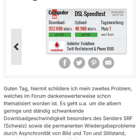
Guten Tag, hiermit schildere ich mein zweites Problem,
welches im Forum dankenswerterweise schon
thematisiert worden ist. Es geht u.a. um die albern
geringe und ständig schwankende
Downloadgeschwindigkeit besonders des Senders SRF
(Schweiz) sowie die permanenten Wiedergabeprobleme
durch Asynchronität von Bild und Ton und Stillstand,