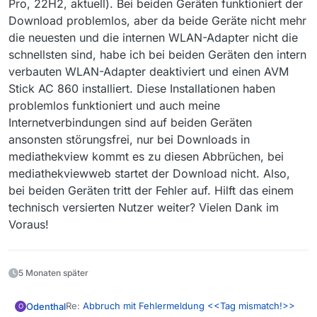
Pro, 22H2, aktuell). Bei beiden Geräten funktioniert der
Download problemlos, aber da beide Geräte nicht mehr
die neuesten und die internen WLAN-Adapter nicht die
schnellsten sind, habe ich bei beiden Geräten den intern
verbauten WLAN-Adapter deaktiviert und einen AVM
Stick AC 860 installiert. Diese Installationen haben
problemlos funktioniert und auch meine
Internetverbindungen sind auf beiden Geräten
ansonsten störungsfrei, nur bei Downloads in
mediathekview kommt es zu diesen Abbrüchen, bei
mediathekviewweb startet der Download nicht. Also,
bei beiden Geräten tritt der Fehler auf. Hilft das einem
technisch versierten Nutzer weiter? Vielen Dank im
Voraus!
5 Monaten später
Re:
Abbruch mit Fehlermeldung <<Tag mismatch!>>
Odenthal
O