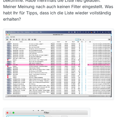
bekomme. Habe mehrmals die Liste neu geladen.
Meiner Meinung nach auch keinen Filter eingestellt. Was
habt Ihr für Tipps, dass ich die Liste wieder vollständig
erhalten?