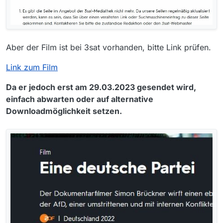
Aber der Film ist bei 3sat vorhanden, bitte Link prüfen.
Link zum Film
Da er jedoch erst am 29.03.2023 gesendet wird,
einfach abwarten oder auf alternative
Downloadmöglichkeit setzen.