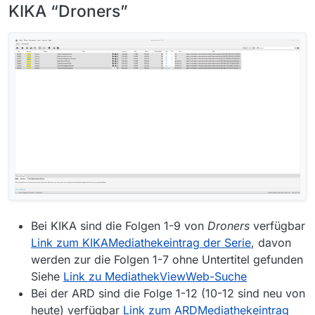
KIKA “Droners”
Bei KIKA sind die Folgen 1-9 von
Droners
verfügbar
Link zum KIKAMediathekeintrag der Serie
, davon
werden zur die Folgen 1-7 ohne Untertitel gefunden
Siehe
Link zu MediathekViewWeb-Suche
Bei der ARD sind die Folge 1-12 (10-12 sind neu von
heute) verfügbar
Link zum ARDMediathekeintrag