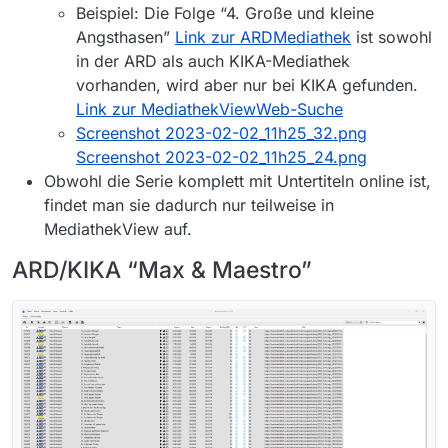
Beispiel: Die Folge “4. Große und kleine
Angsthasen”
Link zur ARDMediathek
ist sowohl
in der ARD als auch KIKA-Mediathek
vorhanden, wird aber nur bei KIKA gefunden.
Link zur MediathekViewWeb-Suche
Screenshot 2023-02-02_11h25_32.png
Screenshot 2023-02-02_11h25_24.png
Obwohl die Serie komplett mit Untertiteln online ist,
findet man sie dadurch nur teilweise in
MediathekView auf.
ARD/KIKA “Max & Maestro”