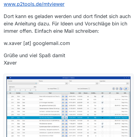
www.p2tools.de/mtviewer
Dort kann es geladen werden und dort findet sich auch
eine Anleitung dazu. Für Ideen und Vorschläge bin ich
immer offen. Einfach eine Mail schreiben:
w.xaver [at] googlemail.com
Grüße und viel Spaß damit
Xaver