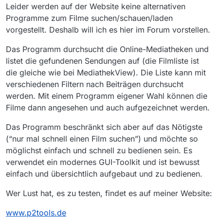
Leider werden auf der Website keine alternativen
Programme zum Filme suchen/schauen/laden
vorgestellt. Deshalb will ich es hier im Forum vorstellen.
Das Programm durchsucht die Online-Mediatheken und
listet die gefundenen Sendungen auf (die Filmliste ist
die gleiche wie bei MediathekView). Die Liste kann mit
verschiedenen Filtern nach Beiträgen durchsucht
werden. Mit einem Programm eigener Wahl können die
Filme dann angesehen und auch aufgezeichnet werden.
Das Programm beschränkt sich aber auf das Nötigste
(“nur mal schnell einen Film suchen”) und möchte so
möglichst einfach und schnell zu bedienen sein. Es
verwendet ein modernes GUI-Toolkit und ist bewusst
einfach und übersichtlich aufgebaut und zu bedienen.
Wer Lust hat, es zu testen, findet es auf meiner Website:
www.p2tools.de