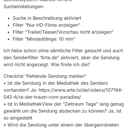
Sucheinstellungen:
Suche in Beschreibung aktiviert
Filter “Nur HD-Filme anzeigen”
Filter “Trailer/Teaser/Vorschau nicht anzeigen”
Filter “Mindestlänge: 10 min”
Ich habe schon ohne sämtliche Filter gesucht und auch
den Senderfilter “Arte.de” aktiviert, aber die Sendung
wird nicht angezeigt. Wie finde ich die?
Checklist “Fehlende Sendung melden”
• Ist die Sendung in der Mediathek des Senders
vorhanden? Ja: https://www.arte.tv/de/videos/107194-
042-A/re-der-traum-vom-paradies/
• Ist in MediathekView der “Zeitraum Tage” lang genug
gewählt um die Sendung abdecken zu können? Ja, ist
so eingestellt
• Wird die Sendung unter einem der übergeordneten