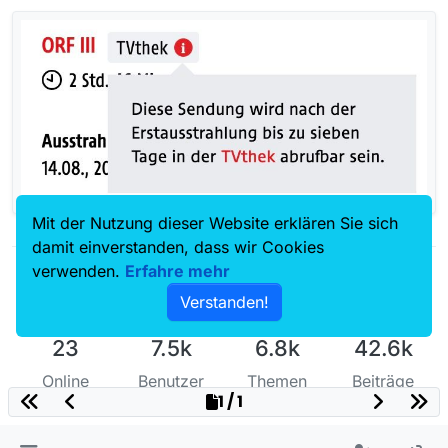
Mit der Nutzung dieser Website erklären Sie sich
damit einverstanden, dass wir Cookies
verwenden.
Erfahre mehr
Verstanden!
23
7.5k
6.8k
42.6k
Online
Benutzer
Themen
Beiträge
1 / 1