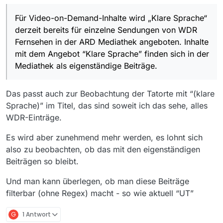
Für Video-on-Demand-Inhalte wird „Klare Sprache“
derzeit bereits für einzelne Sendungen von WDR
Fernsehen in der ARD Mediathek angeboten. Inhalte
mit dem Angebot “Klare Sprache” finden sich in der
Mediathek als eigenständige Beiträge.
Das passt auch zur Beobachtung der Tatorte mit “(klare
Sprache)” im Titel, das sind soweit ich das sehe, alles
WDR-Einträge.
Es wird aber zunehmend mehr werden, es lohnt sich
also zu beobachten, ob das mit den eigenständigen
Beiträgen so bleibt.
Und man kann überlegen, ob man diese Beiträge
filterbar (ohne Regex) macht - so wie aktuell “UT”
G
1 Antwort