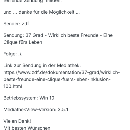
fehlende Sendung melden:
und … danke für die Möglichkeit …
Sender: zdf
Sendung: 37 Grad - Wirklich beste Freunde - Eine
Clique fürs Leben
Folge: ./.
Link zur Sendung in der Mediathek:
https://www.zdf.de/dokumentation/37-grad/wirklich-
beste-freunde-eine-clique-fuers-leben-inklusion-
100.html
Betriebssystem: Win 10
MediathekView-Version: 3.5.1
Vielen Dank!
Mit besten Wünschen