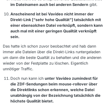
im Dateinamen auch bei anderen Sendern
gibt.
Anscheinend ist bei Vavideo nicht immer der
Direkt-Link [“sehr hohe Qualität”] tatsächlich mit
einer ebensolchen Datei verknüpft, sondern kann
auch mal mit einer geringen Qualität verknüpft
sein.
Das hatte ich schon zuvor beobachtet und hab dann
immer alle Dateien über die Direkt-Links runtergeladen
um dann die beste Qualtät zu behalten und die anderen
wieder von der Festplatte zu löschen. Eigentlich
unnötiger Traffic.
Doch nun kann ich
unter Vavideo zumindest für
die ZDF-Sendungen beim mouse-rollover über
die Direktlinks schon erkennen, welche Datei
unabhängig von der Bezeichnung tatsächlich die
höchste Qualität bietet.