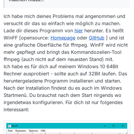
Ich habe mich deines Problems mal angenommen und
versucht dir das so einfach wie möglich zu machen.
Lade dir dieses Programm von
hier
herunter. Es heißt
WinFF [opensource:
Homepage
oder
GitHub
] und ist
eine grafische Oberfläche für ffmpeg. WinFF wird nicht
mehr gepflegt und bringt das Kommandozeilen-Tool
ffmpeg (auch nicht auf dem neuesten Stand) mit.
Ich habe es für dich auf meinem Windows 10 64Bit
Rechner ausprobiert - sollte auch auf 32Bit laufen. Das
heruntergeladene Programm installieren und starten.
Nach der Installation findest du es auch im Windows
Startmenü. Du brauchst nach dem Start nirgends wo
irgendetwas konfigurieren. Für dich ist nur folgendes
interessant: