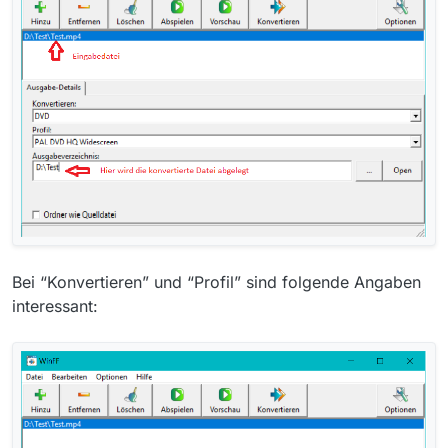
Bei “Konvertieren” und “Profil” sind folgende Angaben
interessant: