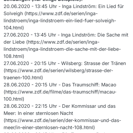
20.06.2020 - 13:45 Uhr - Inga Lindström: Ein Lied für
Solveigh (https://www.zdf.de/serien/inga-
lindstroem/inga-lindstroem-ein-lied-fuer-solveigh-
104.html)
27.06.2020 - 13:45 Uhr - Inga Lindström: Die Sache mit
der Liebe (https://www.zdf.de/serien/inga-
lindstroem/inga-lindstroem-die-sache-mit-der-liebe-
108.html)
27.06.2020 - 20:15 Uhr - Wilsberg: Strasse der Tränen
(https://www.zdf.de/serien/wilsberg/strasse-der-
traenen-100.html)
28.06.2020 - 20:15 Uhr - Das Traumschiff: Macao
(https://www.zdf.de/filme/das-traumschiff/macau-
100.html)
28.06.2020 - 22:15 Uhr - Der Kommissar und das
Meer: In einer sternlosen Nacht
(https://www.zdf.de/serien/der-kommissar-und-das-
meer/in-einer-sternlosen-nacht-108.html)