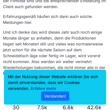
der Filmliste sind und bei entsprechender Einstellung im
Client auch gefunden werden.
Erfahrungsgemäß häufen sich dann auch solche
Meldungen hier.
Und ich denke das wird dieses Jahr auch noch einige
Monate länger so anhalten, denn die Produktionen
liegen seit Monaten still und vieles was normalerweise
jetzt schon für die nächste Saison auf dem
Schneidetisch läge oder fertig im Lager, wird vorerst
nicht kommen. Also werden wir weiter vermehrt
Wiederholungen bekommen, die nicht immer alle in der
Filmliste auftauchen.
Mit der Nutzung dieser Website erklären Sie sich
damit einverstanden, dass wir Cookies
verwenden.
Erfahre mehr
Verstanden!
30
7.5k
6.8k
42.6k