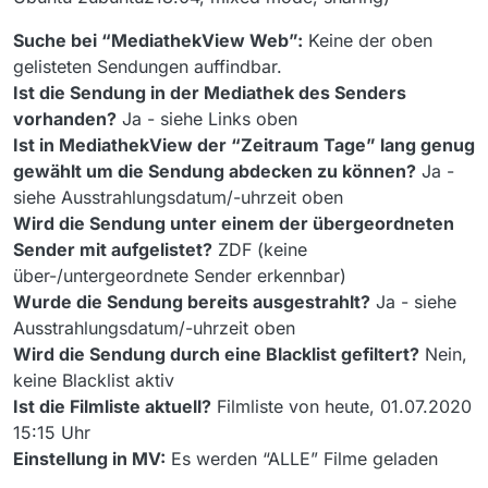
Suche bei “MediathekView Web”:
Keine der oben
gelisteten Sendungen auffindbar.
Ist die Sendung in der Mediathek des Senders
vorhanden?
Ja - siehe Links oben
Ist in MediathekView der “Zeitraum Tage” lang genug
gewählt um die Sendung abdecken zu können?
Ja -
siehe Ausstrahlungsdatum/-uhrzeit oben
Wird die Sendung unter einem der übergeordneten
Sender mit aufgelistet?
ZDF (keine
über-/untergeordnete Sender erkennbar)
Wurde die Sendung bereits ausgestrahlt?
Ja - siehe
Ausstrahlungsdatum/-uhrzeit oben
Wird die Sendung durch eine Blacklist gefiltert?
Nein,
keine Blacklist aktiv
Ist die Filmliste aktuell?
Filmliste von heute, 01.07.2020
15:15 Uhr
Einstellung in MV:
Es werden “ALLE” Filme geladen