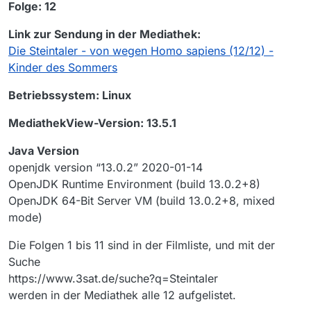
Folge: 12
Link zur Sendung in der Mediathek:
Die Steintaler - von wegen Homo sapiens (12/12) -
Kinder des Sommers
Betriebssystem: Linux
MediathekView-Version: 13.5.1
Java Version
openjdk version “13.0.2” 2020-01-14
OpenJDK Runtime Environment (build 13.0.2+8)
OpenJDK 64-Bit Server VM (build 13.0.2+8, mixed
mode)
Die Folgen 1 bis 11 sind in der Filmliste, und mit der
Suche
https://www.3sat.de/suche?q=Steintaler
werden in der Mediathek alle 12 aufgelistet.