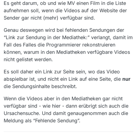
Es geht darum, ob und wie MV einen Film in die Liste
aufnehmen soll, wenn die Videos auf der Website der
Sender gar nicht (mehr) verfügbar sind.
Genau deswegen wird bei fehlenden Sendungen der
“Link zur Sendung in der Mediathek:” verlangt, damit im
Fall des Falles die Programmierer rekonstruieren
können, warum in den Mediatheken verfügbare Videos
nicht gelistet werden.
Es soll daher ein Link zur Seite sein, wo das Video
abspielbar ist, und nicht ein Link auf eine Seite, die
nur
die Sendungsinhalte beschreibt.
Wenn die Videos aber in den Mediatheken gar nicht
verfügbar sind - wie hier - dann erübrigt sich auch die
Ursachensuche. Und damit genaugenommen auch die
Meldung als “Fehlende Sendung”.