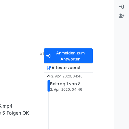
Anmelden zum
#1
Antworten
Älteste zuerst
2. Apr. 2020, 04:46
Beitrag 1 von 8
2. Apr. 2020, 04:46
5.mp4
e 5 Folgen OK