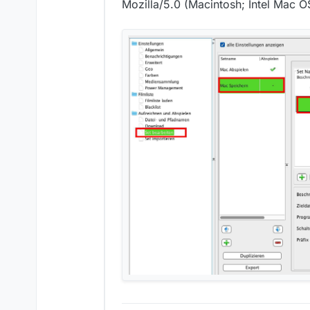
Mozilla/5.0 (Macintosh; Intel Mac 