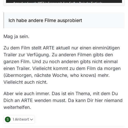
Ich habe andere Filme ausprobiert
Mag ja sein.
Zu dem Film stellt ARTE aktuell nur einen einminütigen
Trailer zur Verfügung. Zu anderen Filmen gibts den
ganzen Film. Und zu noch anderen gibts nicht einmal
einen Trailer. Vielleicht kommt zu dem Film da morgen
(übermorgen, nächste Woche, who knows) mehr.
Vielleicht auch nicht.
Aber wie auch immer. Das ist ein Thema, mit dem Du
Dich an ARTE wenden musst. Da kann Dir hier niemand
weiterhelfen.
S
1 Antwort