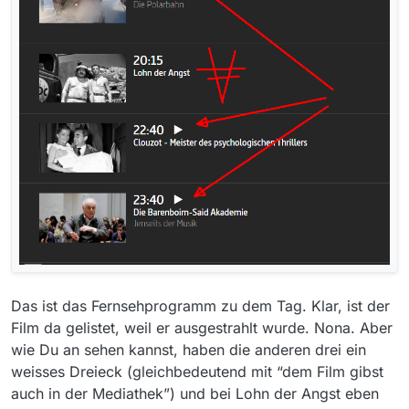
Das ist das Fernsehprogramm zu dem Tag. Klar, ist der
Film da gelistet, weil er ausgestrahlt wurde. Nona. Aber
wie Du an sehen kannst, haben die anderen drei ein
weisses Dreieck (gleichbedeutend mit “dem Film gibst
auch in der Mediathek”) und bei Lohn der Angst eben