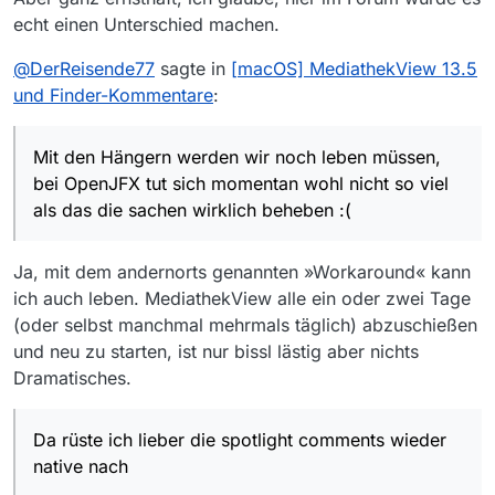
echt einen Unterschied machen.
@
DerReisende77
sagte in
[macOS] MediathekView 13.5
und Finder-Kommentare
:
Mit den Hängern werden wir noch leben müssen,
bei OpenJFX tut sich momentan wohl nicht so viel
als das die sachen wirklich beheben :(
Ja, mit dem andernorts genannten »Workaround« kann
ich auch leben. MediathekView alle ein oder zwei Tage
(oder selbst manchmal mehrmals täglich) abzuschießen
und neu zu starten, ist nur bissl lästig aber nichts
Dramatisches.
Da rüste ich lieber die spotlight comments wieder
native nach