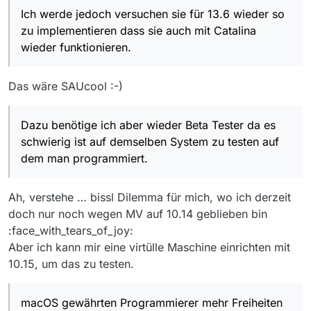
Ich werde jedoch versuchen sie für 13.6 wieder so
zu implementieren dass sie auch mit Catalina
wieder funktionieren.
Das wäre SAUcool :-)
Dazu benötige ich aber wieder Beta Tester da es
schwierig ist auf demselben System zu testen auf
dem man programmiert.
Ah, verstehe … bissl Dilemma für mich, wo ich derzeit
doch nur noch wegen MV auf 10.14 geblieben bin
:face_with_tears_of_joy:
Aber ich kann mir eine virtülle Maschine einrichten mit
10.15, um das zu testen.
macOS gewährten Programmierer mehr Freiheiten