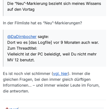
Die “Neu”-Markierung bezieht sich meines Wissens
auf den Vortag
In der Filmliste hat es “Neu”-Markierungen?
@
DaDirnbocher
sagte:
Dort wo es [das Logfile] vor 9 Monaten auch war.
Zum Threadtitel:
Vielleicht ist der PC beleidigt, weil Du nicht mehr
MV 12 benutzt.
Es ist noch viel schlimmer (
vgl. hier
). Immer die
gleichen Fragen, bei den immer gleich dürftigen
Informationen… – und immer wieder Leute im Forum,
die antworten.