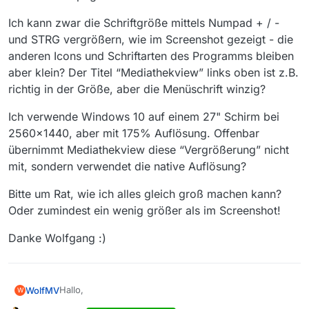
Ich kann zwar die Schriftgröße mittels Numpad + / -
und STRG vergrößern, wie im Screenshot gezeigt - die
anderen Icons und Schriftarten des Programms bleiben
aber klein? Der Titel “Mediathekview” links oben ist z.B.
richtig in der Größe, aber die Menüschrift winzig?
Ich verwende Windows 10 auf einem 27" Schirm bei
2560x1440, aber mit 175% Auflösung. Offenbar
übernimmt Mediathekview diese “Vergrößerung” nicht
mit, sondern verwendet die native Auflösung?
Bitte um Rat, wie ich alles gleich groß machen kann?
Oder zumindest ein wenig größer als im Screenshot!
Danke Wolfgang :)
Hallo,
WolfMV
W