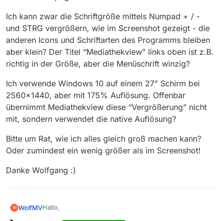
Ich kann zwar die Schriftgröße mittels Numpad + / -
und STRG vergrößern, wie im Screenshot gezeigt - die
anderen Icons und Schriftarten des Programms bleiben
aber klein? Der Titel “Mediathekview” links oben ist z.B.
richtig in der Größe, aber die Menüschrift winzig?
Ich verwende Windows 10 auf einem 27" Schirm bei
2560x1440, aber mit 175% Auflösung. Offenbar
übernimmt Mediathekview diese “Vergrößerung” nicht
mit, sondern verwendet die native Auflösung?
Bitte um Rat, wie ich alles gleich groß machen kann?
Oder zumindest ein wenig größer als im Screenshot!
Danke Wolfgang :)
Hallo,
WolfMV
W