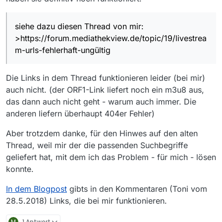
siehe dazu diesen Thread von mir:
>https://forum.mediathekview.de/topic/19/livestrea
m-urls-fehlerhaft-ungültig
Die Links in dem Thread funktionieren leider (bei mir)
auch nicht. (der ORF1-Link liefert noch ein m3u8 aus,
das dann auch nicht geht - warum auch immer. Die
anderen liefern überhaupt 404er Fehler)
Aber trotzdem danke, für den Hinwes auf den alten
Thread, weil mir der die passenden Suchbegriffe
geliefert hat, mit dem ich das Problem - für mich - lösen
konnte.
In dem Blogpost
gibts in den Kommentaren (Toni vom
28.5.2018) Links, die bei mir funktionieren.
M
1 Antwort