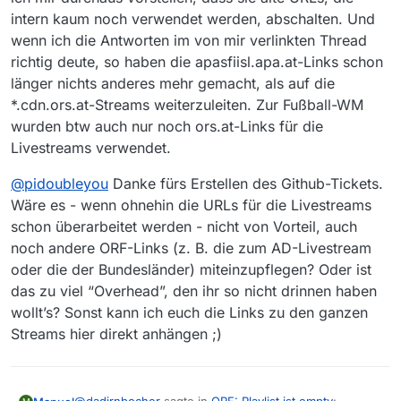
intern kaum noch verwendet werden, abschalten. Und
wenn ich die Antworten im von mir verlinkten Thread
richtig deute, so haben die apasfiisl.apa.at-Links schon
länger nichts anderes mehr gemacht, als auf die
*.cdn.ors.at-Streams weiterzuleiten. Zur Fußball-WM
wurden btw auch nur noch ors.at-Links für die
Livestreams verwendet.
@
pidoubleyou
Danke fürs Erstellen des Github-Tickets.
Wäre es - wenn ohnehin die URLs für die Livestreams
schon überarbeitet werden - nicht von Vorteil, auch
noch andere ORF-Links (z. B. die zum AD-Livestream
oder die der Bundesländer) miteinzupflegen? Oder ist
das zu viel “Overhead”, den ihr so nicht drinnen haben
wollt’s? Sonst kann ich euch die Links zu den ganzen
Streams hier direkt anhängen ;)