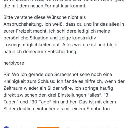
die mit dem neuen Format klar kommt.
Bitte verstehe diese Wünsche nicht als
Anspruchshaltung. Ich weiß, dass du und ihr das alles in
eurer Freizeit macht. Ich schildere lediglich meine
persönliche Situation und zeige konstruktiv
Lösungsmöglichkeiten auf. Alles weitere ist und bleibt
natürlich deine/eure Entscheidung.
herbivore
PS: Wo ich gerade den Screenshot sehe noch eine
Kleinigkeit zum Schluss: Ich fände es hilfreich, wenn der
Zeitraum wieder ein Slider wäre. Ich springe häufig
direkt zwischen den drei Einstellungen “alles”, “3
Tagen” und “30 Tage” hin und her. Das ist mit einem
Slider deutlich einfacher als mit einem Spinbutton.