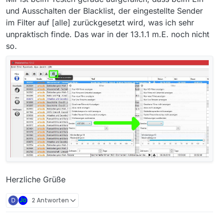
und Ausschalten der Blacklist, der eingestellte Sender
im Filter auf [alle] zurückgesetzt wird, was ich sehr
unpraktisch finde. Das war in der 13.1.1 m.E. noch nicht
so.
Herzliche Grüße
D
2 Antworten