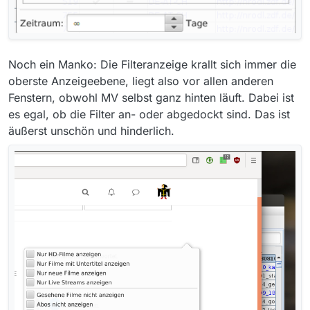
Noch ein Manko: Die Filteranzeige krallt sich immer die
oberste Anzeigeebene, liegt also vor allen anderen
Fenstern, obwohl MV selbst ganz hinten läuft. Dabei ist
es egal, ob die Filter an- oder abgedockt sind. Das ist
äußerst unschön und hinderlich.