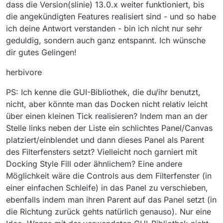
dass die Version(slinie) 13.0.x weiter funktioniert, bis
die angekündigten Features realisiert sind - und so habe
ich deine Antwort verstanden - bin ich nicht nur sehr
geduldig, sondern auch ganz entspannt. Ich wünsche
dir gutes Gelingen!
herbivore
PS: Ich kenne die GUI-Bibliothek, die du/ihr benutzt,
nicht, aber könnte man das Docken nicht relativ leicht
über einen kleinen Tick realisieren? Indem man an der
Stelle links neben der Liste ein schlichtes Panel/Canvas
platziert/einblendet und dann dieses Panel als Parent
des Filterfensters setzt? Vielleicht noch garniert mit
Docking Style Fill oder ähnlichem? Eine andere
Möglichkeit wäre die Controls aus dem Filterfenster (in
einer einfachen Schleife) in das Panel zu verschieben,
ebenfalls indem man ihren Parent auf das Panel setzt (in
die Richtung zurück gehts natürlich genauso). Nur eine