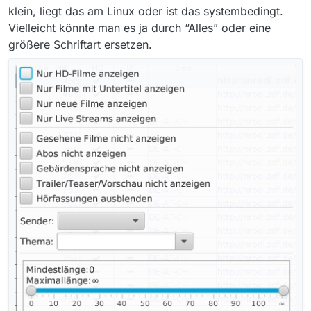
klein, liegt das am Linux oder ist das systembedingt.
Vielleicht könnte man es ja durch “Alles” oder eine
größere Schriftart ersetzen.