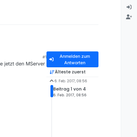
Anmelden zum
#1
Antworten
e jetzt den MServer
Älteste zuerst
6. Feb. 2017, 08:56
Beitrag 1 von 4
6. Feb. 2017, 08:56