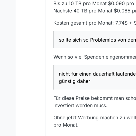
Bis zu 10 TB pro Monat $0.090 pro
Nächste 40 TB pro Monat $0.085 p
Kosten gesamt pro Monat: 7,74$ + 
sollte sich so Problemlos von de
Wenn so viel Spenden eingenommen 
nicht für einen dauerhaft laufen
günstig daher
Für diese Preise bekommt man scho
investiert werden muss.
Ohne jetzt Werbung machen zu wolle
pro Monat.